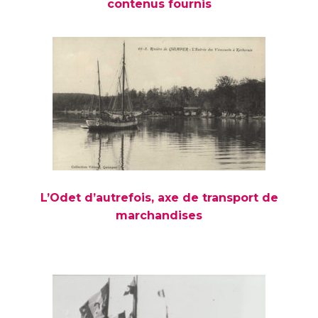
contenus fournis
L’Odet d’autrefois, axe de transport de
marchandises