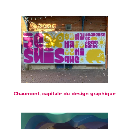
Chaumont, capitale du design graphique