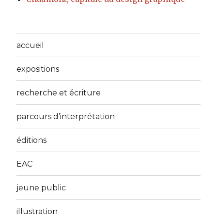
accueil
expositions
recherche et écriture
parcours d’interprétation
éditions
EAC
jeune public
illustration