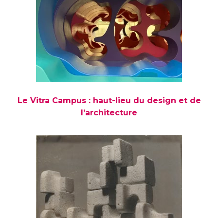
Le Vitra Campus : haut-lieu du design et de
l’architecture