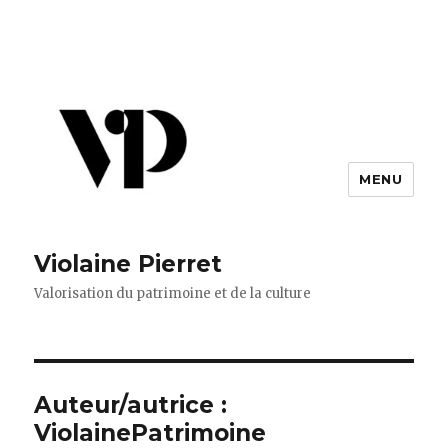
MENU
Violaine Pierret
Valorisation du patrimoine et de la culture
Auteur/autrice :
ViolainePatrimoine