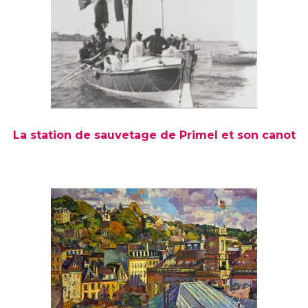
La station de sauvetage de Primel et son canot