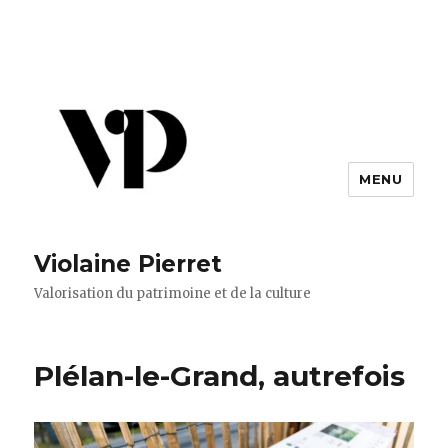
MENU
Violaine Pierret
Valorisation du patrimoine et de la culture
Plélan-le-Grand, autrefois