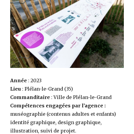
Année
: 2023
Lieu
: Plélan-le-Grand (35)
Commanditaire
: Ville de Plélan-le-Grand
Compétences engagées par l’agence :
muséographie (contenus adultes et enfants)
identité graphique, design graphique,
illustration, suivi de projet.