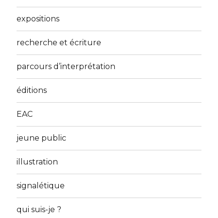
expositions
recherche et écriture
parcours d’interprétation
éditions
EAC
jeune public
illustration
signalétique
qui suis-je ?