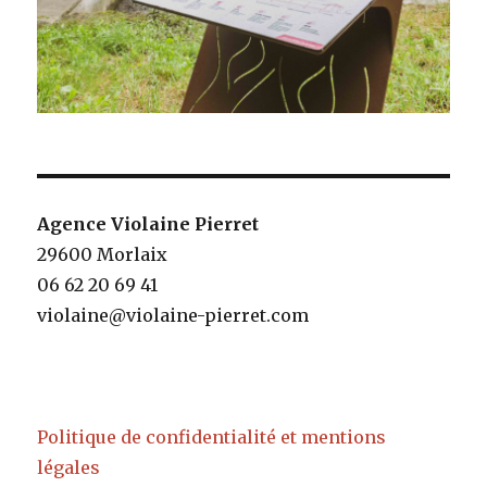
Agence Violaine Pierret
29600 Morlaix
06 62 20 69 41
violaine@violaine-pierret.com
Politique de confidentialité et mentions
légales