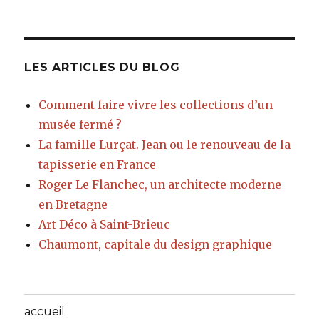
LES ARTICLES DU BLOG
Comment faire vivre les collections d’un
musée fermé ?
La famille Lurçat. Jean ou le renouveau de la
tapisserie en France
Roger Le Flanchec, un architecte moderne
en Bretagne
Art Déco à Saint-Brieuc
Chaumont, capitale du design graphique
accueil