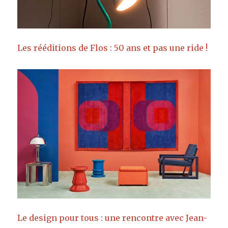
Les rééditions de Flos : 50 ans et pas une ride !
Le design pour tous : une rencontre avec Jean-