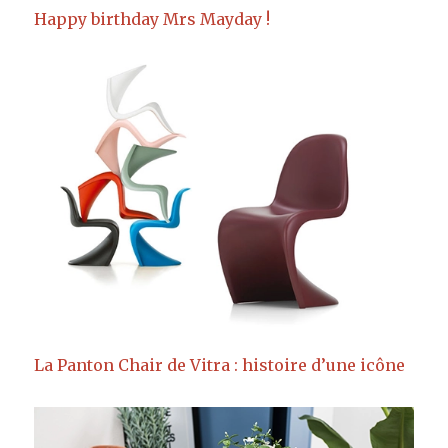
Happy birthday Mrs Mayday !
La Panton Chair de Vitra : histoire d’une icône