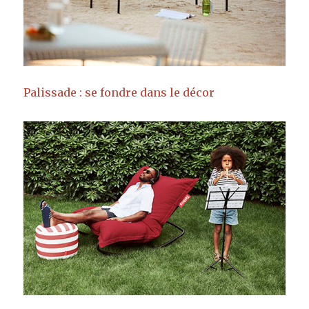
Palissade : se fondre dans le décor