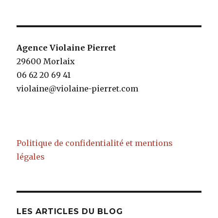
Agence Violaine Pierret
29600 Morlaix
06 62 20 69 41
violaine@violaine-pierret.com
Politique de confidentialité et mentions
légales
LES ARTICLES DU BLOG