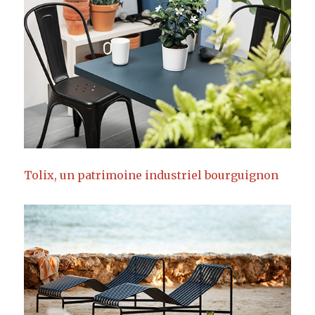
Tolix, un patrimoine industriel bourguignon