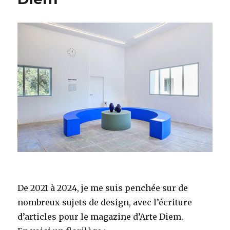
De 2021 à 2024, je me suis penchée sur de
nombreux sujets de design, avec l’écriture
d’articles pour le magazine d’Arte Diem.