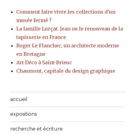
Comment faire vivre les collections d’un
musée fermé ?
La famille Lurçat. Jean ou le renouveau de la
tapisserie en France
Roger Le Flanchec, un architecte moderne
en Bretagne
Art Déco à Saint-Brieuc
Chaumont, capitale du design graphique
accueil
expositions
recherche et écriture