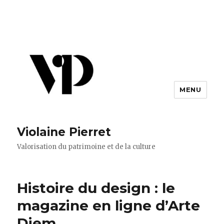
MENU
Violaine Pierret
Valorisation du patrimoine et de la culture
Histoire du design : le
magazine en ligne d’Arte
Diem