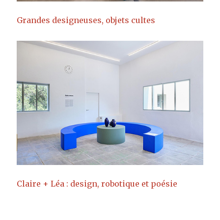
Grandes designeuses, objets cultes
Claire + Léa : design, robotique et poésie