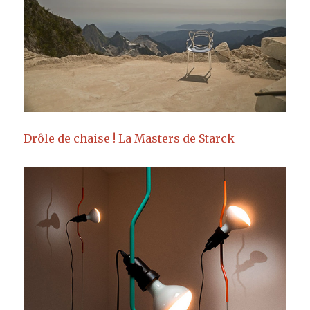
Drôle de chaise ! La Masters de Starck