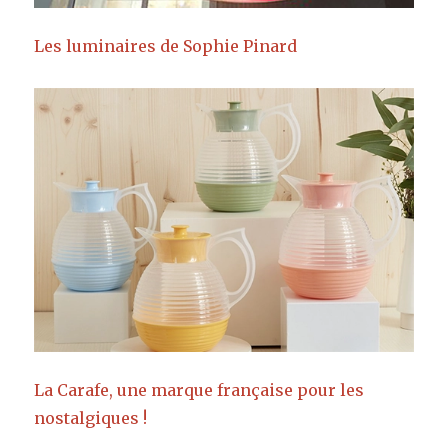
Les luminaires de Sophie Pinard
La Carafe, une marque française pour les
nostalgiques !