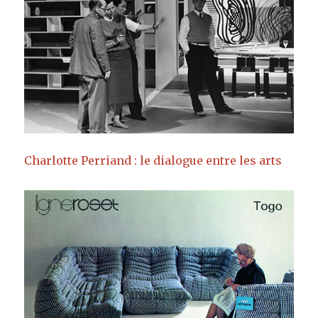
Charlotte Perriand : le dialogue entre les arts