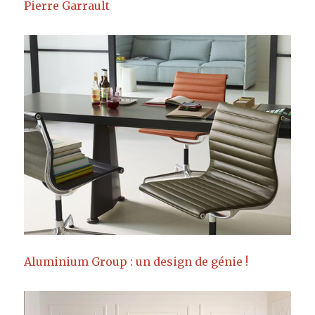
Pierre Garrault
Aluminium Group : un design de génie !