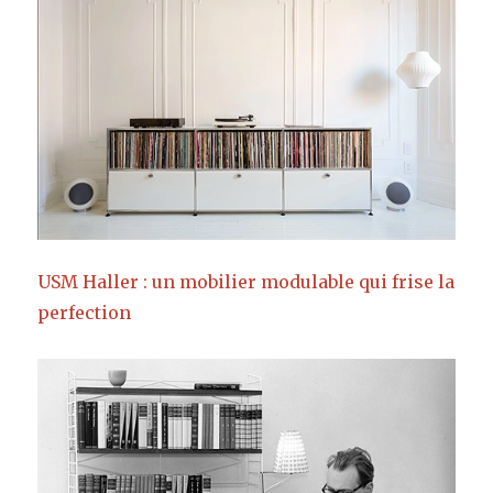
USM Haller : un mobilier modulable qui frise la
perfection