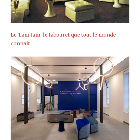
Le Tam tam, le tabouret que tout le monde
connait