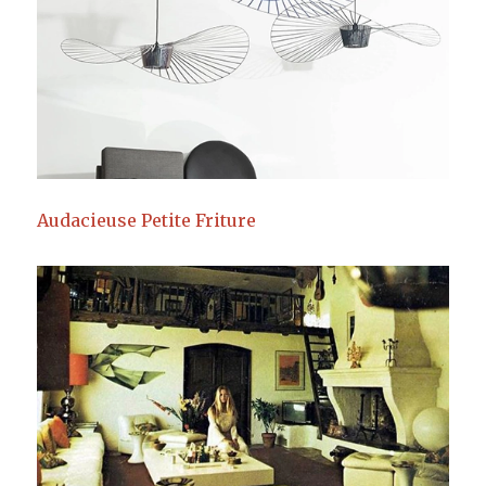
Audacieuse Petite Friture