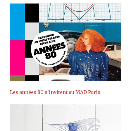
Les années 80 s’invitent au MAD Paris