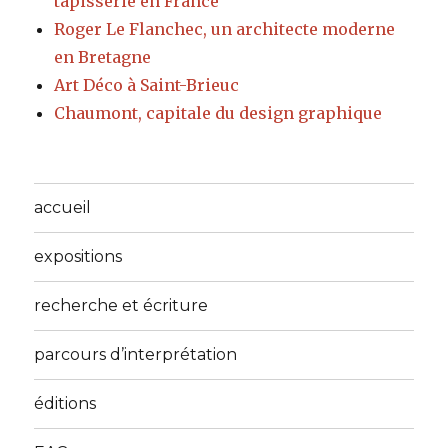
tapisserie en France
Roger Le Flanchec, un architecte moderne
en Bretagne
Art Déco à Saint-Brieuc
Chaumont, capitale du design graphique
accueil
expositions
recherche et écriture
parcours d’interprétation
éditions