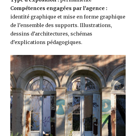
Compétences engagées par l’agence :
identité graphique et mise en forme graphique
de l’ensemble des supports. Illustrations,
dessins d’architectures, schémas
d’explications pédagogiques.