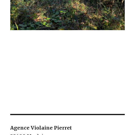
Agence Violaine Pierret