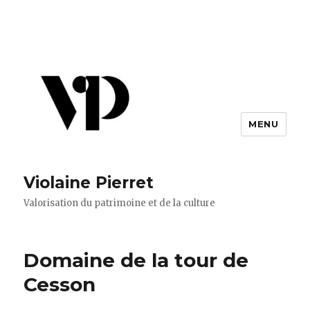
MENU
Violaine Pierret
Valorisation du patrimoine et de la culture
Domaine de la tour de
Cesson