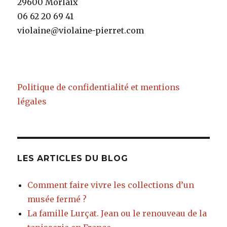
29600 Morlaix
06 62 20 69 41
violaine@violaine-pierret.com
Politique de confidentialité et mentions
légales
LES ARTICLES DU BLOG
Comment faire vivre les collections d’un
musée fermé ?
La famille Lurçat. Jean ou le renouveau de la