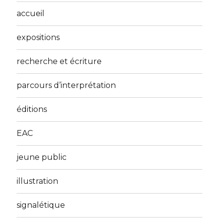
accueil
expositions
recherche et écriture
parcours d’interprétation
éditions
EAC
jeune public
illustration
signalétique