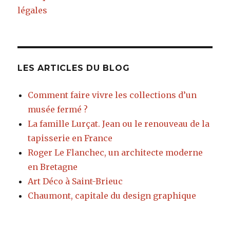
légales
LES ARTICLES DU BLOG
Comment faire vivre les collections d’un
musée fermé ?
La famille Lurçat. Jean ou le renouveau de la
tapisserie en France
Roger Le Flanchec, un architecte moderne
en Bretagne
Art Déco à Saint-Brieuc
Chaumont, capitale du design graphique