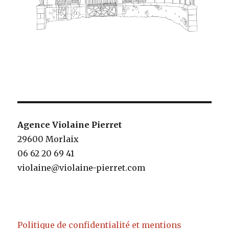
Agence Violaine Pierret
29600 Morlaix
06 62 20 69 41
violaine@violaine-pierret.com
Politique de confidentialité et mentions