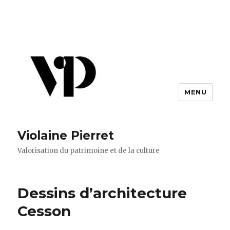
MENU
Violaine Pierret
Valorisation du patrimoine et de la culture
Dessins d’architecture
Cesson